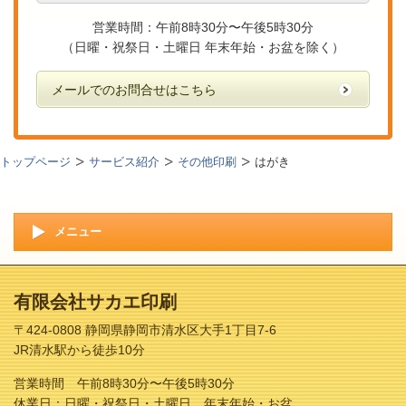
営業時間：午前8時30分〜午後5時30分
（日曜・祝祭日・土曜日 年末年始・お盆を除く）
メールでのお問合せはこちら
トップページ
サービス紹介
その他印刷
はがき
メニュー
有限会社サカエ印刷
〒424-0808 静岡県静岡市清水区大手1丁目7-6
JR清水駅から徒歩10分
営業時間 午前8時30分〜午後5時30分
休業日：日曜・祝祭日・土曜日 年末年始・お盆