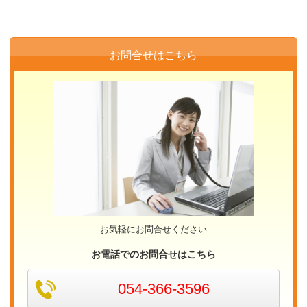
お問合せはこちら
お気軽にお問合せください
お電話でのお問合せはこちら
054-366-3596