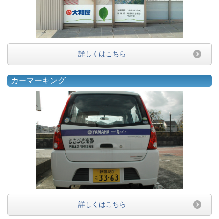
詳しくはこちら
カーマーキング
詳しくはこちら