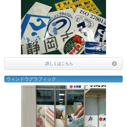
詳しくはこちら
ウィンドウグラフィック