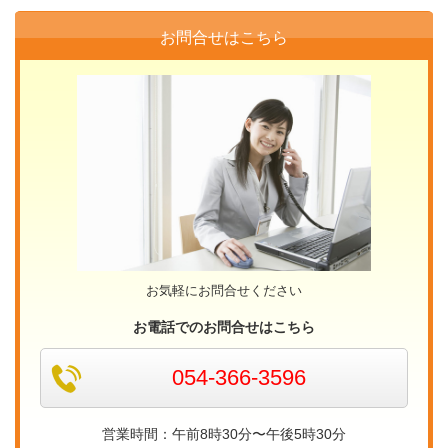
お問合せはこちら
お気軽にお問合せください
お電話でのお問合せはこちら
054-366-3596
営業時間：午前8時30分〜午後5時30分