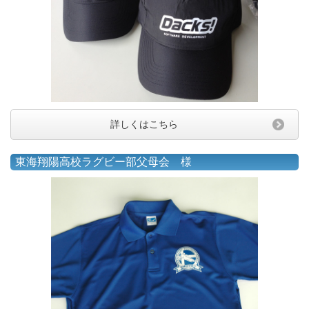
詳しくはこちら
東海翔陽高校ラグビー部父母会 様