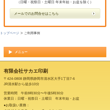
（日曜・祝祭日・土曜日 年末年始・お盆を除く）
メールでのお問合せはこちら
トップページ
ご利用事例
メニュー
有限会社サカエ印刷
〒424-0808 静岡県静岡市清水区大手1丁目7-6
JR清水駅から徒歩10分
営業時間 午前8時30分〜午後5時30分
休業日：日曜・祝祭日・土曜日 年末年始・お盆
●お取扱い業務：