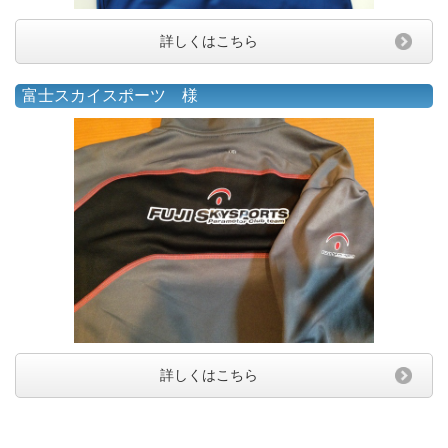
詳しくはこちら
富士スカイスポーツ 様
詳しくはこちら