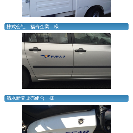
株式会社 福寿企業 様
清水新聞販売組合 様