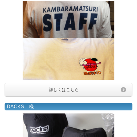
詳しくはこちら
DACKS 様