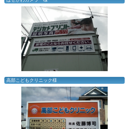
高部こどもクリニック様