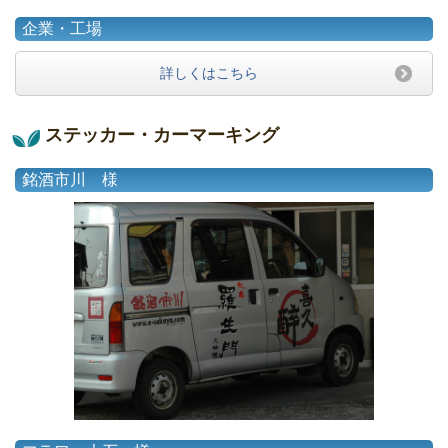
企業・工場
詳しくはこちら
ステッカー・カーマーキング
銘酒市川 様